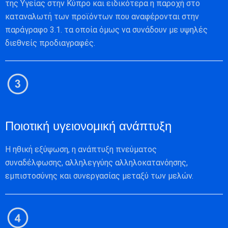
της Υγείας στην Κύπρο και ειδικότερα η παροχή στο
καταναλωτή των προϊόντων που αναφέρονται στην
παράγραφο 3.1. τα οποία όμως να συνάδουν με υψηλές
διεθνείς προδιαγραφές.
Ποιοτική υγειονομική ανάπτυξη
Η ηθική εξύψωση, η ανάπτυξη πνεύματος
συναδέλφωσης, αλληλεγγύης αλληλοκατανόησης,
εμπιστοσύνης και συνεργασίας μεταξύ των μελών.