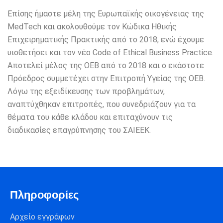
Επίσης ήμαστε μέλη της Ευρωπαϊκής οικογένειας της
MedTech και ακολουθούμε τον Κώδικα Ηθικής
Επιχειρηματικής Πρακτικής από το 2018, ενώ έχουμε
υιοθετήσει και τον νέο Code of Ethical Business Practice.
Αποτελεί μέλος της ΟΕΒ από το 2018 και ο εκάστοτε
Πρόεδρος συμμετέχει στην Επιτροπή Υγείας της ΟΕΒ.
Λόγω της εξειδίκευσης των προβλημάτων,
αναπτύχθηκαν επιτροπές, που συνεδριάζουν για τα
θέματα του κάθε κλάδου και επιταχύνουν τις
διαδικασίες επαγρύπνησης του ΣΑΙΕΕΚ.
Πληροφορίες
Αρχείο εγγράφων