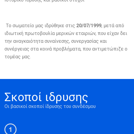
Το σωματείο μας ιδρύθηκε στις
20/07/1999
, μετά από
ιδιωτική πρωτοβουλία μερικών εταιριών, που είχαν δει
την αναγκαιότητα συναίνεσης, συνεργασίας και
συνέργειας στα κοινά προβλήματα, που αντιμετώπιζε ο
τομέας μας.
Σκοποί ιδρυσης
Οι βασικοί σκοποί ίδρυσης του συνδέσμου