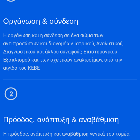
Οργάνωση & σύνδεση
Η οργάνωση και η σύνδεση σε ένα σώμα των
αντιπροσώπων και διανομέων Ιατρικού, Αναλυτικού,
Διαγνωστικού και άλλου συναφούς Επιστημονικού
Εξοπλισμού και των σχετικών αναλωσίμων, υπό την
αιγίδα του ΚΕΒΕ.
Πρόοδος, ανάπτυξη & αναβάθμιση
Η πρόοδος, ανάπτυξη και αναβάθμιση γενικά του τομέα