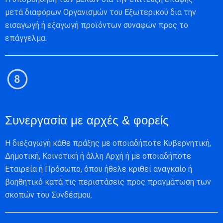
μετά διαφόρων Οργανισμών του Εξωτερικού δια την
εισαγωγή ή εξαγωγή προϊόντων συναφών προς το
επάγγελμα.
Συνεργασία με αρχές & φορείς
Η διεξαγωγή κάθε πράξης με οποιαδήποτε Κυβερνητική,
Δημοτική, Κοινοτική ή άλλη Αρχή ή με οποιαδήποτε
Εταιρεία ή Πρόσωπο, όπου ήθελε κριθεί αναγκαίο ή
βοηθητικό κατά τις περιστάσεις προς πραγμάτωση των
σκοπών του Συνδέσμου.