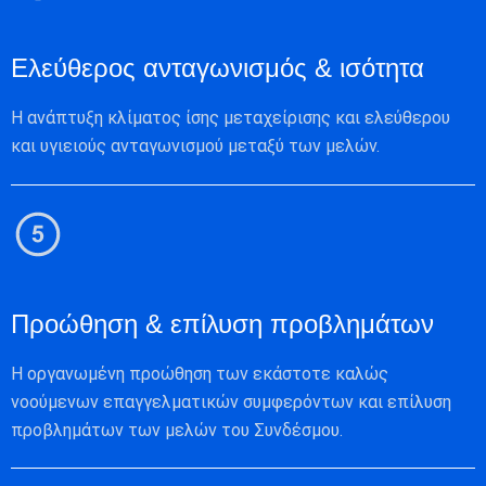
Ελεύθερος ανταγωνισμός & ισότητα
Η ανάπτυξη κλίματος ίσης μεταχείρισης και ελεύθερου
και υγιειούς ανταγωνισμού μεταξύ των μελών.
Προώθηση & επίλυση προβλημάτων
Η οργανωμένη προώθηση των εκάστοτε καλώς
νοούμενων επαγγελματικών συμφερόντων και επίλυση
προβλημάτων των μελών του Συνδέσμου.