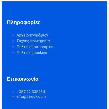
Πληροφορίες
Αρχείο εγγράφων
Συχνές ερωτήσεις
Πολιτική απορρήτου
Πολιτική cookies
Επικοινωνία
+357 22 338234
info@saieek.com