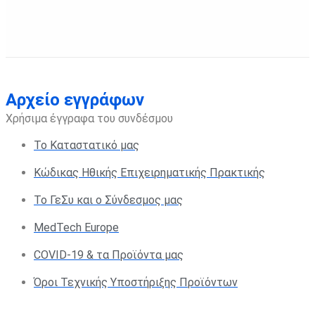
Αρχείο εγγράφων
Χρήσιμα έγγραφα του συνδέσμου
Το Καταστατικό μας
Κώδικας Ηθικής Επιχειρηματικής Πρακτικής
Το ΓεΣυ και ο Σύνδεσμος μας
MedTech Europe
COVID-19 & τα Προϊόντα μας
Όροι Τεχνικής Υποστήριξης Προϊόντων