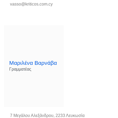
vasso@kriticos.com.cy
Μαριλένα Βαρνάβα​
Γραμματέας​
7 Μεγάλου Αλεξάνδρου, 2233 Λευκωσία