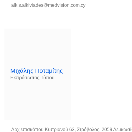
alkis.alkiviades@medvision.com.cy
Μιχάλης Ποταμίτης
Εκπρόσωπος Τύπου
Αρχιεπισκόπου Κυπριανού 62, Στρόβολος, 2059 Λευκωσί