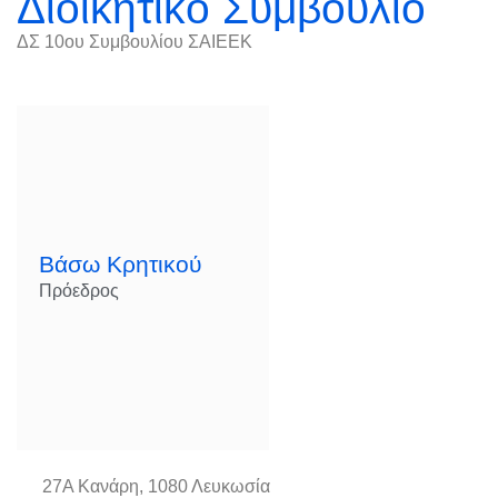
Διοικητικό Συμβούλιο
ΔΣ 10ου Συμβουλίου ΣΑΙΕΕΚ
Βάσω Κρητικού
Πρόεδρος
27Α Κανάρη, 1080 Λευκωσία